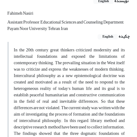
نویسنده
English
Fahimeh Nasiri
Assistant Professor, Educational Sciences and Counseling Department,
Payam Noor University, Tehran, Iran
چکیده
English
In the 20th century, great thinkers criticized modernity and its
intellectual foundations and exposed the limitations of
contemporary thinking. The prevailing situation in the West itself
was to criticize and express the weaknesses of modern thinking.
Intercultural philosophy as a new epistemological doctrine was
created and motivated as a result of the need to respond to the
heterogeneous reality of today's human life, and its goal is to
establish peaceful, humanitarian and constructive communication
in the field of real and inevitable differences. So that these
differences are not violated. The current study was written with the
aim of investigating the process of formation and the foundations
of intercultural philosophy. In this regard, library method and
descriptive research method have been used to collect information.
The findings showed that the three dogmatic foundations of