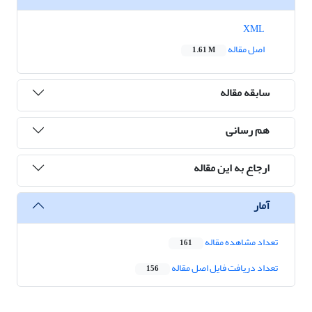
XML
اصل مقاله
1.61 M
سابقه مقاله
هم رسانی
ارجاع به این مقاله
آمار
تعداد مشاهده مقاله
161
تعداد دریافت فایل اصل مقاله
156